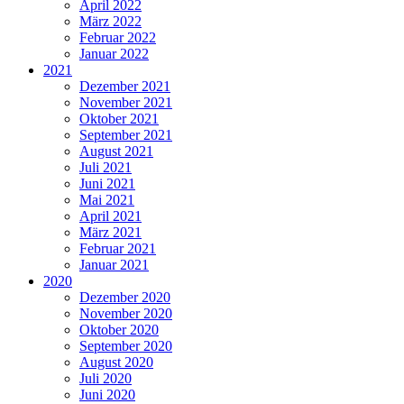
April 2022
März 2022
Februar 2022
Januar 2022
2021
Dezember 2021
November 2021
Oktober 2021
September 2021
August 2021
Juli 2021
Juni 2021
Mai 2021
April 2021
März 2021
Februar 2021
Januar 2021
2020
Dezember 2020
November 2020
Oktober 2020
September 2020
August 2020
Juli 2020
Juni 2020