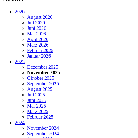
2026
August 2026
Juli 2026
Juni 2026
Mai 2026
April 2026
März 2026
Februar 2026
Januar 2026
2025
Dezember 2025
November 2025
Oktober 2025
September 2025
August 2025
Juli 2025
Juni 2025
Mai 2025
März 2025
Februar 2025
2024
November 2024
September 2024