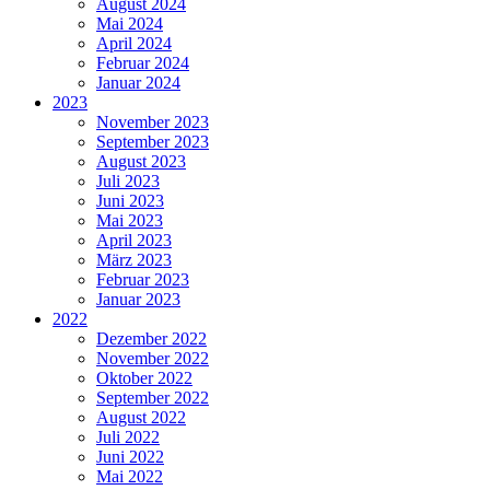
August 2024
Mai 2024
April 2024
Februar 2024
Januar 2024
2023
November 2023
September 2023
August 2023
Juli 2023
Juni 2023
Mai 2023
April 2023
März 2023
Februar 2023
Januar 2023
2022
Dezember 2022
November 2022
Oktober 2022
September 2022
August 2022
Juli 2022
Juni 2022
Mai 2022