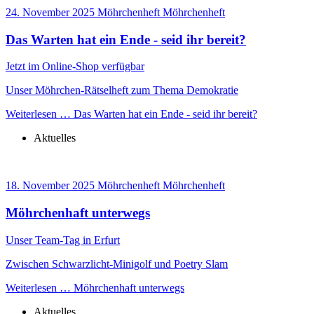
24. November 2025
Möhrchenheft
Möhrchenheft
Das Warten hat ein Ende - seid ihr bereit?
Jetzt im Online-Shop verfügbar
Unser Möhrchen-Rätselheft zum Thema Demokratie
Weiterlesen …
Das Warten hat ein Ende - seid ihr bereit?
Aktuelles
18. November 2025
Möhrchenheft
Möhrchenheft
Möhrchenhaft unterwegs
Unser Team-Tag in Erfurt
Zwischen Schwarzlicht-Minigolf und Poetry Slam
Weiterlesen …
Möhrchenhaft unterwegs
Aktuelles