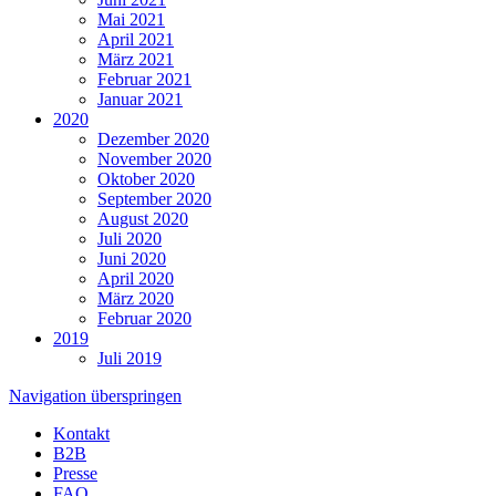
Mai 2021
April 2021
März 2021
Februar 2021
Januar 2021
2020
Dezember 2020
November 2020
Oktober 2020
September 2020
August 2020
Juli 2020
Juni 2020
April 2020
März 2020
Februar 2020
2019
Juli 2019
Navigation überspringen
Kontakt
B2B
Presse
FAQ