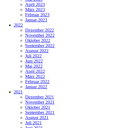
April 2023
März 2023
Februar 2023
Januar 2023
2022
Dezember 2022
November 2022
Oktober 2022
September 2022
August 2022
Juli 2022
Juni 2022
Mai 2022
April 2022
März 2022
Februar 2022
Januar 2022
2021
Dezember 2021
November 2021
Oktober 2021
September 2021
August 2021
Juli 2021
Juni 2021