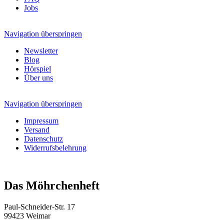
Jobs
Navigation überspringen
Newsletter
Blog
Hörspiel
Über uns
Navigation überspringen
Impressum
Versand
Datenschutz
Widerrufsbelehrung
Das Möhrchenheft
Paul-Schneider-Str. 17
99423 Weimar