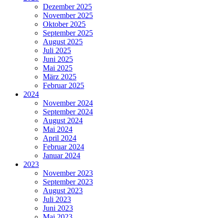
Dezember 2025
November 2025
Oktober 2025
September 2025
August 2025
Juli 2025
Juni 2025
Mai 2025
März 2025
Februar 2025
2024
November 2024
September 2024
August 2024
Mai 2024
April 2024
Februar 2024
Januar 2024
2023
November 2023
September 2023
August 2023
Juli 2023
Juni 2023
Mai 2023