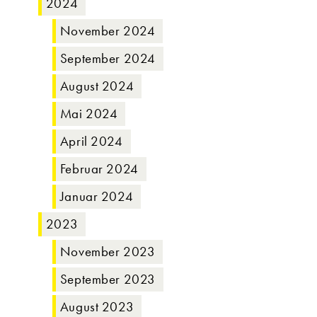
2024
November 2024
September 2024
August 2024
Mai 2024
April 2024
Februar 2024
Januar 2024
2023
November 2023
September 2023
August 2023