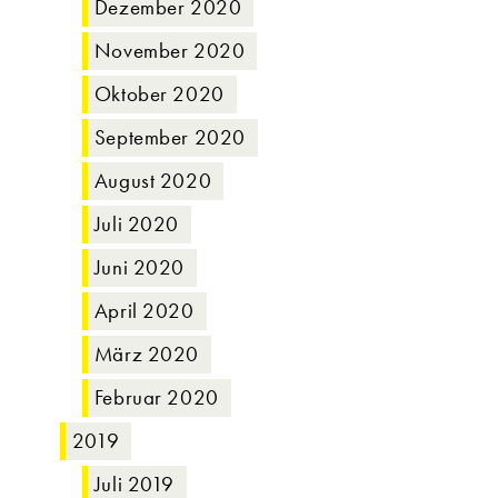
Dezember 2020
November 2020
Oktober 2020
September 2020
August 2020
Juli 2020
Juni 2020
April 2020
März 2020
Februar 2020
2019
Juli 2019