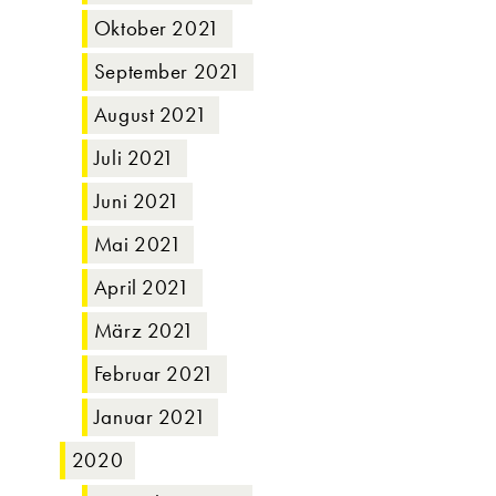
Oktober 2021
September 2021
August 2021
Juli 2021
Juni 2021
Mai 2021
April 2021
März 2021
Februar 2021
Januar 2021
2020