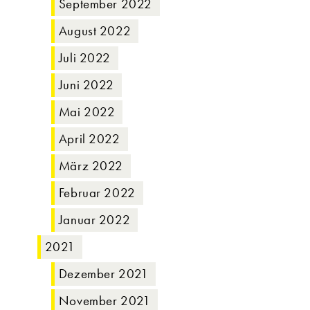
September 2022
August 2022
Juli 2022
Juni 2022
Mai 2022
April 2022
März 2022
Februar 2022
Januar 2022
2021
Dezember 2021
November 2021