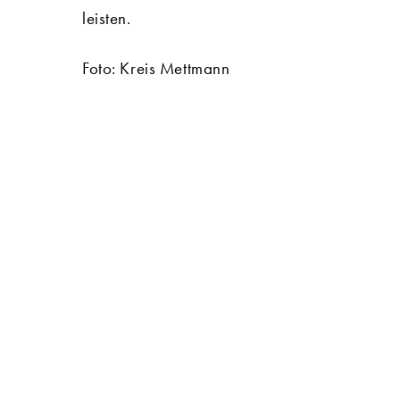
leisten.
Foto: Kreis Mettmann