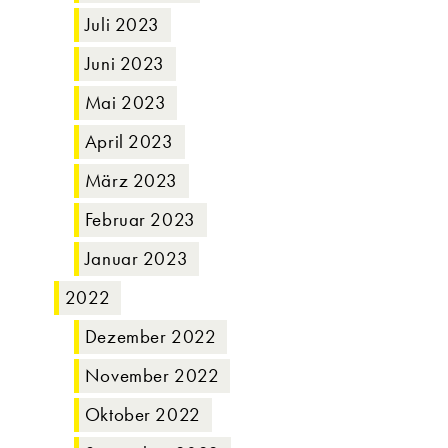
Juli 2023
Juni 2023
Mai 2023
April 2023
März 2023
Februar 2023
Januar 2023
2022
Dezember 2022
November 2022
Oktober 2022