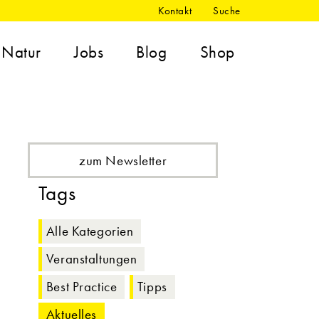
Kontakt
Suche
Natur
Jobs
Blog
Shop
zum Newsletter
Tags
Alle Kategorien
Veranstaltungen
Best Practice
Tipps
Aktuelles