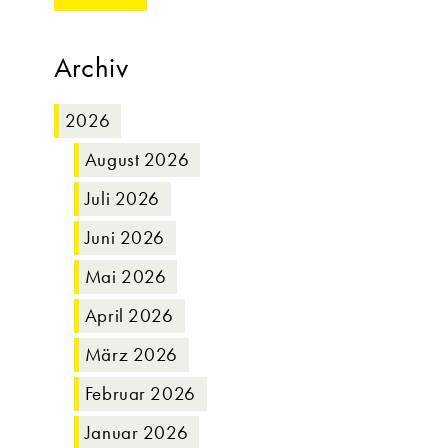
Archiv
2026
August 2026
Juli 2026
Juni 2026
Mai 2026
April 2026
März 2026
Februar 2026
Januar 2026