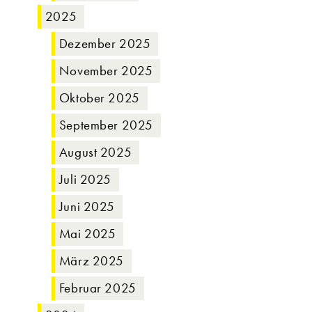
2025
Dezember 2025
November 2025
Oktober 2025
September 2025
August 2025
Juli 2025
Juni 2025
Mai 2025
März 2025
Februar 2025