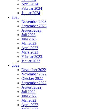
April 2024
Februar 2024
Januar 2024
2023
November 2023
September 2023
August 2023
Juli 2023
Juni 2023
Mai 2023
April 2023
März 2023
Februar 2023
Januar 2023
2022
Dezember 2022
November 2022
Oktober 2022
September 2022
August 2022
Juli 2022
Juni 2022
Mai 2022
April 2022