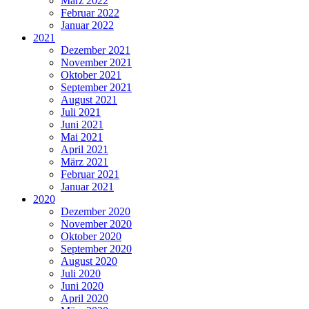
März 2022
Februar 2022
Januar 2022
2021
Dezember 2021
November 2021
Oktober 2021
September 2021
August 2021
Juli 2021
Juni 2021
Mai 2021
April 2021
März 2021
Februar 2021
Januar 2021
2020
Dezember 2020
November 2020
Oktober 2020
September 2020
August 2020
Juli 2020
Juni 2020
April 2020