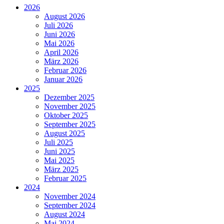
2026
August 2026
Juli 2026
Juni 2026
Mai 2026
April 2026
März 2026
Februar 2026
Januar 2026
2025
Dezember 2025
November 2025
Oktober 2025
September 2025
August 2025
Juli 2025
Juni 2025
Mai 2025
März 2025
Februar 2025
2024
November 2024
September 2024
August 2024
Mai 2024