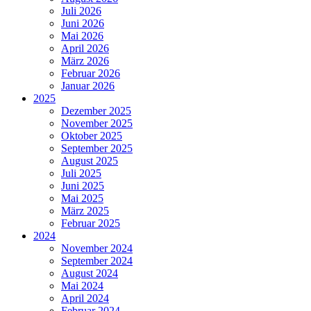
Juli 2026
Juni 2026
Mai 2026
April 2026
März 2026
Februar 2026
Januar 2026
2025
Dezember 2025
November 2025
Oktober 2025
September 2025
August 2025
Juli 2025
Juni 2025
Mai 2025
März 2025
Februar 2025
2024
November 2024
September 2024
August 2024
Mai 2024
April 2024
Februar 2024