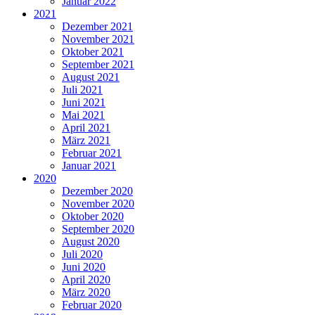
Januar 2022
2021
Dezember 2021
November 2021
Oktober 2021
September 2021
August 2021
Juli 2021
Juni 2021
Mai 2021
April 2021
März 2021
Februar 2021
Januar 2021
2020
Dezember 2020
November 2020
Oktober 2020
September 2020
August 2020
Juli 2020
Juni 2020
April 2020
März 2020
Februar 2020