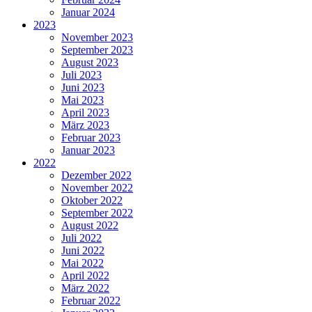
Januar 2024
2023
November 2023
September 2023
August 2023
Juli 2023
Juni 2023
Mai 2023
April 2023
März 2023
Februar 2023
Januar 2023
2022
Dezember 2022
November 2022
Oktober 2022
September 2022
August 2022
Juli 2022
Juni 2022
Mai 2022
April 2022
März 2022
Februar 2022