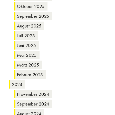
Oktober 2025
September 2025
August 2025
Juli 2025
Juni 2025
Mai 2025
März 2025
Februar 2025
2024
November 2024
September 2024
August 2024