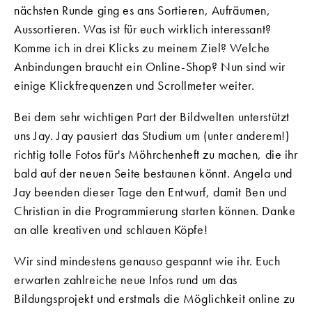
nächsten Runde ging es ans Sortieren, Aufräumen,
Aussortieren. Was ist für euch wirklich interessant?
Komme ich in drei Klicks zu meinem Ziel? Welche
Anbindungen braucht ein Online-Shop? Nun sind wir
einige Klickfrequenzen und Scrollmeter weiter.
Bei dem sehr wichtigen Part der Bildwelten unterstützt
uns Jay. Jay pausiert das Studium um (unter anderem!)
richtig tolle Fotos für's Möhrchenheft zu machen, die ihr
bald auf der neuen Seite bestaunen könnt. Angela und
Jay beenden dieser Tage den Entwurf, damit Ben und
Christian in die Programmierung starten können. Danke
an alle kreativen und schlauen Köpfe!
Wir sind mindestens genauso gespannt wie ihr. Euch
erwarten zahlreiche neue Infos rund um das
Bildungsprojekt und erstmals die Möglichkeit online zu