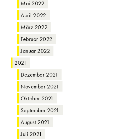
Mai 2022
April 2022
März 2022
Februar 2022
Januar 2022
2021
Dezember 2021
November 2021
Oktober 2021
September 2021
August 2021
Juli 2021