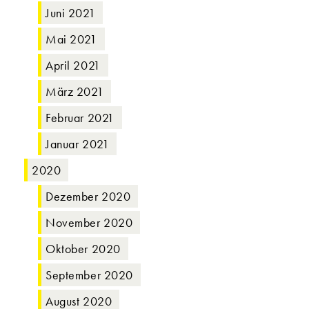
Juni 2021
Mai 2021
April 2021
März 2021
Februar 2021
Januar 2021
2020
Dezember 2020
November 2020
Oktober 2020
September 2020
August 2020