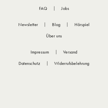
FAQ
Jobs
Newsletter
Blog
Hörspiel
Über uns
Impressum
Versand
Datenschutz
Widerrufsbelehrung