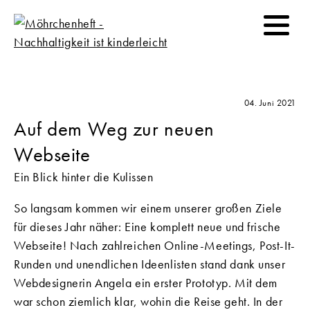
04. Juni 2021
Auf dem Weg zur neuen
Webseite
Ein Blick hinter die Kulissen
So langsam kommen wir einem unserer großen Ziele
für dieses Jahr näher: Eine komplett neue und frische
Webseite! Nach zahlreichen Online-Meetings, Post-It-
Runden und unendlichen Ideenlisten stand dank unser
Webdesignerin Angela ein erster Prototyp. Mit dem
war schon ziemlich klar, wohin die Reise geht. In der