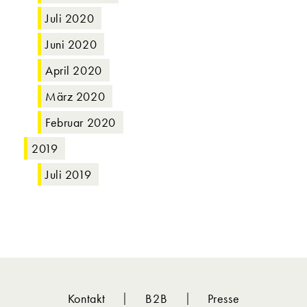
Juli 2020
Juni 2020
April 2020
März 2020
Februar 2020
2019
Juli 2019
Kontakt
B2B
Presse