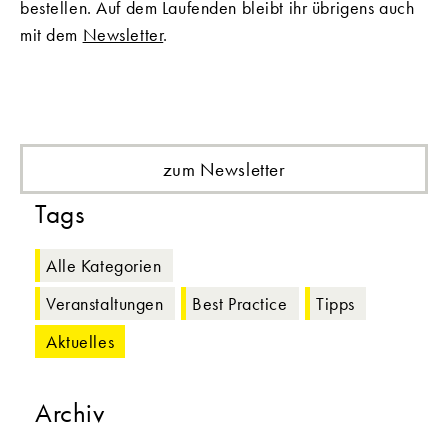
bestellen. Auf dem Laufenden bleibt ihr übrigens auch
mit dem
Newsletter
.
zum Newsletter
Tags
Alle Kategorien
Veranstaltungen
Best Practice
Tipps
Aktuelles
Archiv