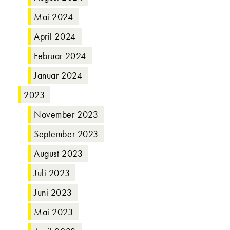
Mai 2024
April 2024
Februar 2024
Januar 2024
2023
November 2023
September 2023
August 2023
Juli 2023
Juni 2023
Mai 2023