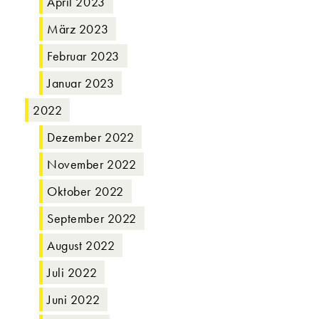
April 2023
März 2023
Februar 2023
Januar 2023
2022
Dezember 2022
November 2022
Oktober 2022
September 2022
August 2022
Juli 2022
Juni 2022