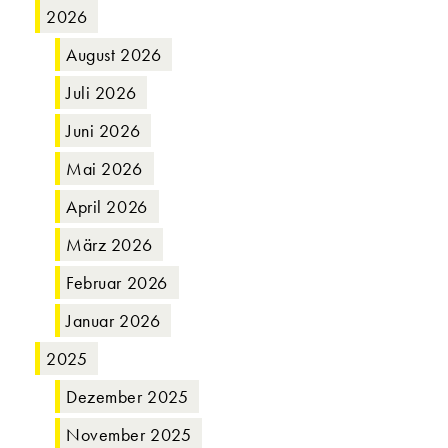
2026
August 2026
Juli 2026
Juni 2026
Mai 2026
April 2026
März 2026
Februar 2026
Januar 2026
2025
Dezember 2025
November 2025