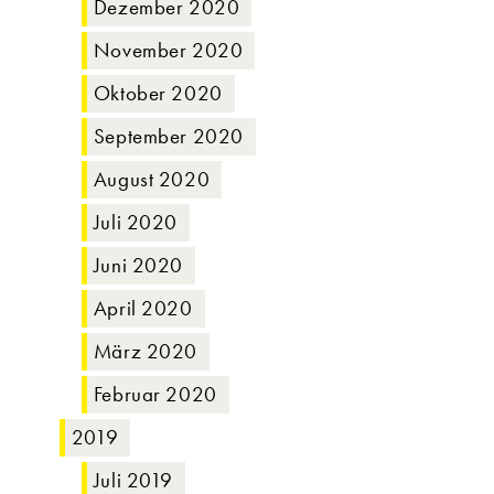
Dezember 2020
November 2020
Oktober 2020
September 2020
August 2020
Juli 2020
Juni 2020
April 2020
März 2020
Februar 2020
2019
Juli 2019