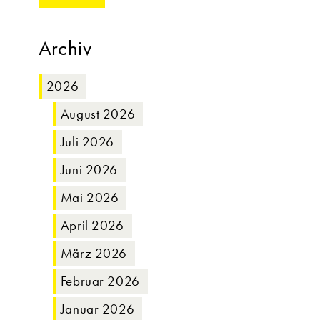
Archiv
2026
August 2026
Juli 2026
Juni 2026
Mai 2026
April 2026
März 2026
Februar 2026
Januar 2026