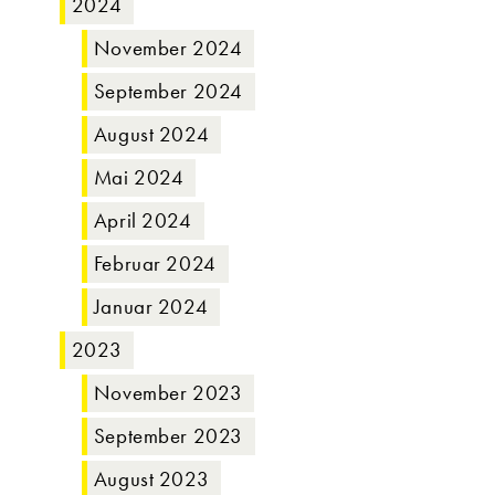
2024
November 2024
September 2024
August 2024
Mai 2024
April 2024
Februar 2024
Januar 2024
2023
November 2023
September 2023
August 2023