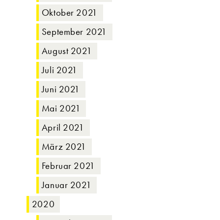
Oktober 2021
September 2021
August 2021
Juli 2021
Juni 2021
Mai 2021
April 2021
März 2021
Februar 2021
Januar 2021
2020