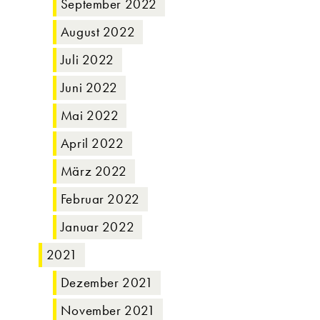
September 2022
August 2022
Juli 2022
Juni 2022
Mai 2022
April 2022
März 2022
Februar 2022
Januar 2022
2021
Dezember 2021
November 2021