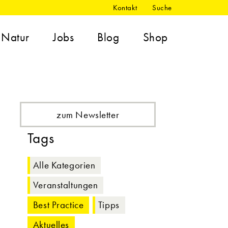
Kontakt
Suche
Natur
Jobs
Blog
Shop
zum Newsletter
Tags
Alle Kategorien
Veranstaltungen
Best Practice
Tipps
Aktuelles