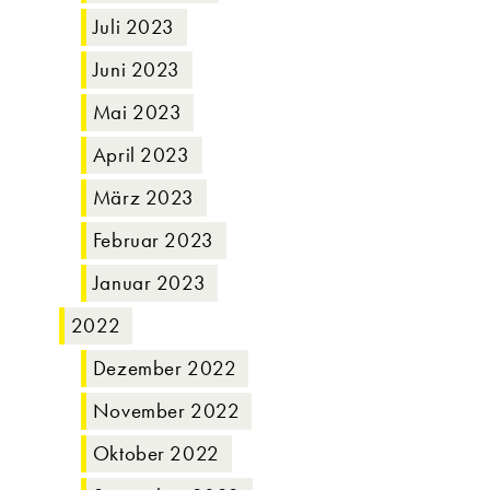
Juli 2023
Juni 2023
Mai 2023
April 2023
März 2023
Februar 2023
Januar 2023
2022
Dezember 2022
November 2022
Oktober 2022