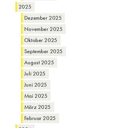
2025
Dezember 2025
November 2025
Oktober 2025
September 2025
August 2025
Juli 2025
Juni 2025
Mai 2025
März 2025
Februar 2025