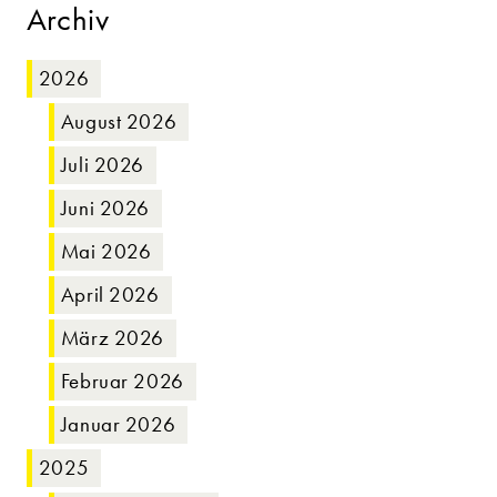
Archiv
2026
August 2026
Juli 2026
Juni 2026
Mai 2026
April 2026
März 2026
Februar 2026
Januar 2026
2025