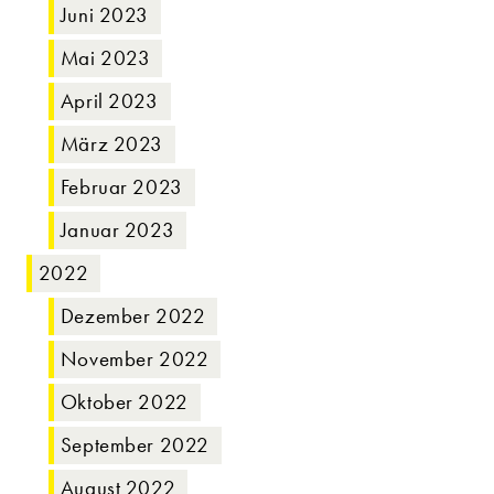
Juni 2023
Mai 2023
April 2023
März 2023
Februar 2023
Januar 2023
2022
Dezember 2022
November 2022
Oktober 2022
September 2022
August 2022