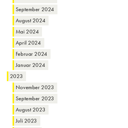
September 2024
August 2024
Mai 2024
April 2024
Februar 2024
Januar 2024
2023
November 2023
September 2023
August 2023
Juli 2023