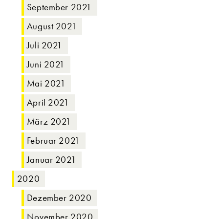
September 2021
August 2021
Juli 2021
Juni 2021
Mai 2021
April 2021
März 2021
Februar 2021
Januar 2021
2020
Dezember 2020
November 2020