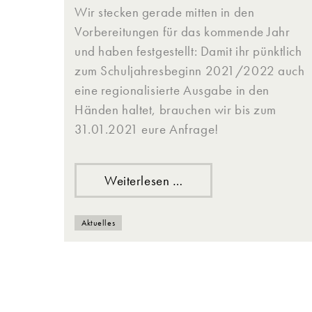
Wir stecken gerade mitten in den
Vorbereitungen für das kommende Jahr
und haben festgestellt: Damit ihr pünktlich
zum Schuljahresbeginn 2021/2022 auch
eine regionalisierte Ausgabe in den
Händen haltet, brauchen wir bis zum
31.01.2021 eure Anfrage!
Weiterlesen …
Aktuelles