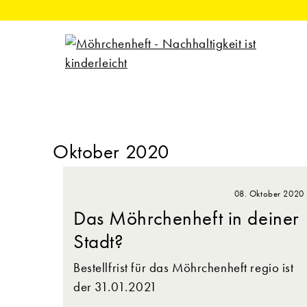
Oktober 2020
08. Oktober 2020
Das Möhrchenheft in deiner
Stadt?
Bestellfrist für das Möhrchenheft regio ist
der 31.01.2021