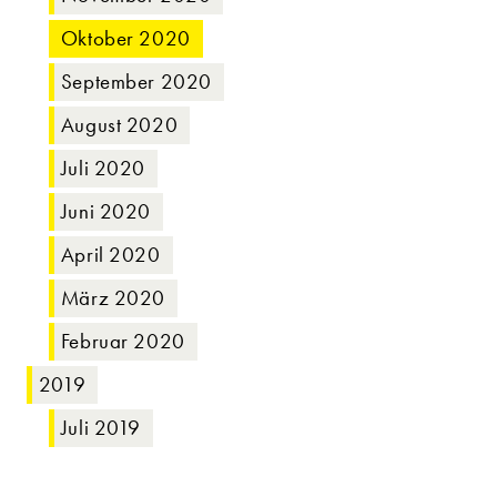
Oktober 2020
September 2020
August 2020
Juli 2020
Juni 2020
April 2020
März 2020
Februar 2020
2019
Juli 2019