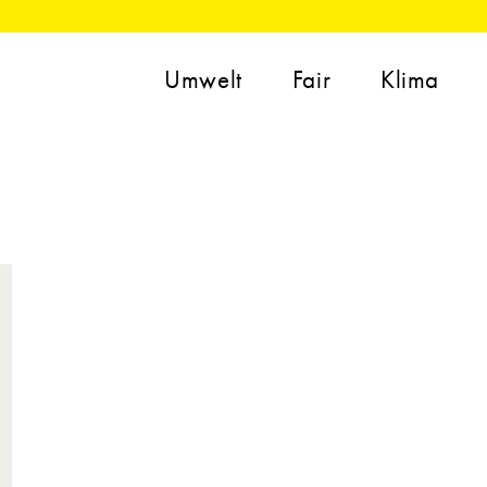
Umwelt
Fair
Klima