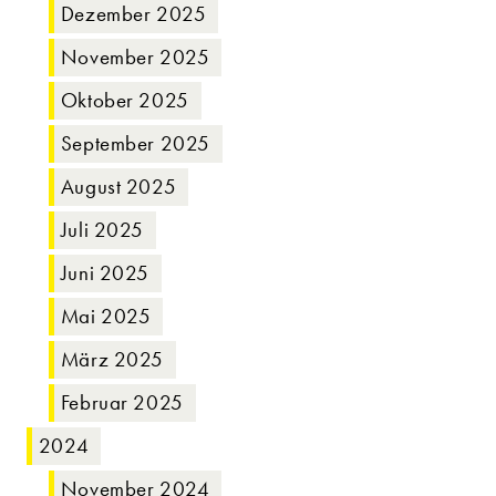
Dezember 2025
November 2025
Oktober 2025
September 2025
August 2025
Juli 2025
Juni 2025
Mai 2025
März 2025
Februar 2025
2024
November 2024