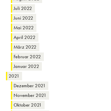
Juli 2022
Juni 2022
Mai 2022
April 2022
März 2022
Februar 2022
Januar 2022
2021
Dezember 2021
November 2021
Oktober 2021