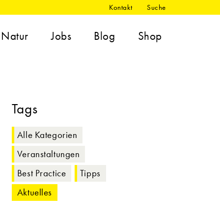
Kontakt
Suche
Natur
Jobs
Blog
Shop
Tags
Alle Kategorien
Veranstaltungen
Best Practice
Tipps
Aktuelles